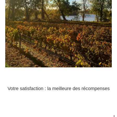
Votre satisfaction : la meilleure des récompenses