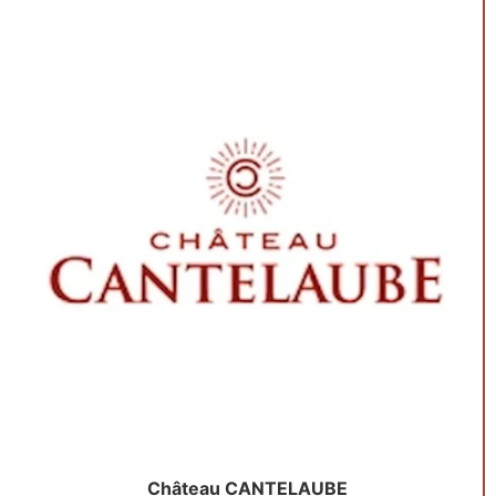
Château CANTELAUBE