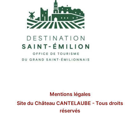
Mentions légales
Site du Château CANTELAUBE - Tous droits
réservés