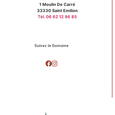
1 Moulin De Carré
33330 Saint Emilion
Tél. 06 62 12 96 85
Suivez le Domaine