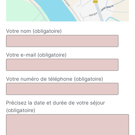
Votre nom (obligatoire)
Votre e-mail (obligatoire)
Votre numéro de téléphone (obligatoire)
Précisez la date et durée de votre séjour
(obligatoire)