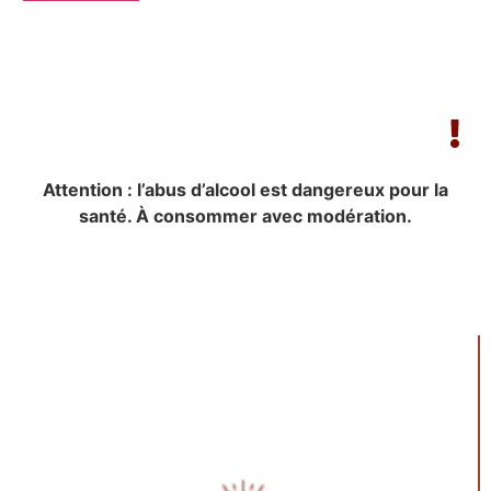
Attention : l’abus d’alcool est dangereux pour la
santé. À consommer avec modération.