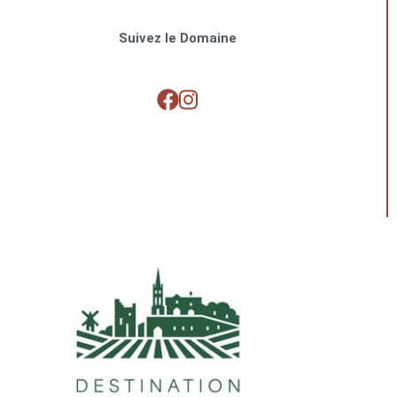
Suivez le Domaine