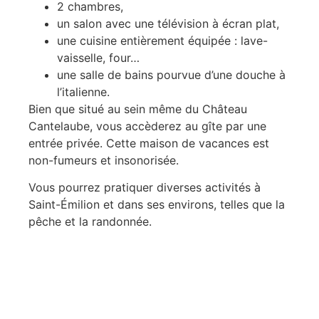
2 chambres,
un salon avec une télévision à écran plat,
une cuisine entièrement équipée : lave-
vaisselle, four…
une salle de bains pourvue d’une douche à
l’italienne.
Bien que situé au sein même du Château
Cantelaube, vous accèderez au gîte par une
entrée privée. Cette maison de vacances est
non-fumeurs et insonorisée.
Vous pourrez pratiquer diverses activités à
Saint-Émilion et dans ses environs, telles que la
pêche et la randonnée.