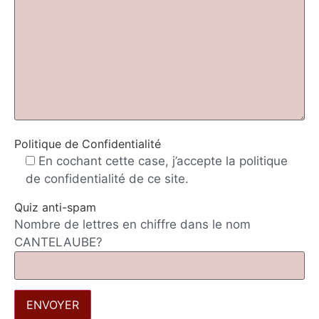
Politique de Confidentialité
En cochant cette case, j’accepte la politique
de confidentialité de ce site.
Quiz anti-spam
Nombre de lettres en chiffre dans le nom
CANTELAUBE?