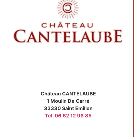
Château CANTELAUBE
1 Moulin De Carré
33330 Saint Emilion
Tél. 06 62 12 96 85