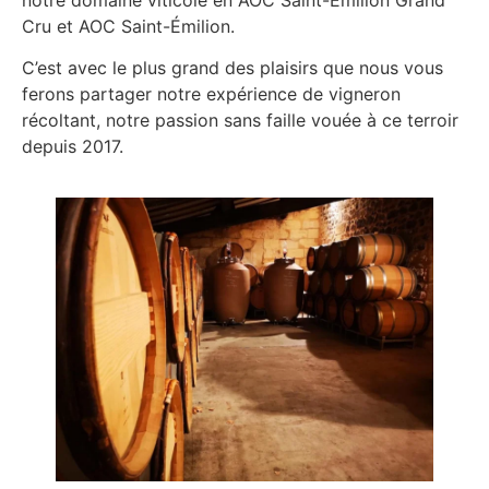
Cru et AOC Saint-Émilion.
C’est avec le plus grand des plaisirs que nous vous
ferons partager notre expérience de vigneron
récoltant, notre passion sans faille vouée à ce terroir
depuis 2017.