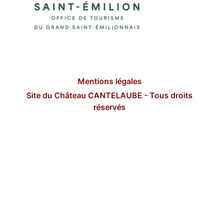
Mentions légales
Site du Château CANTELAUBE - Tous droits
réservés