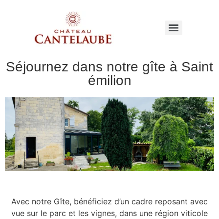
Séjournez dans notre gîte à Saint
émilion
Avec notre Gîte, bénéficiez d’un cadre reposant avec
vue sur le parc et les vignes, dans une région viticole