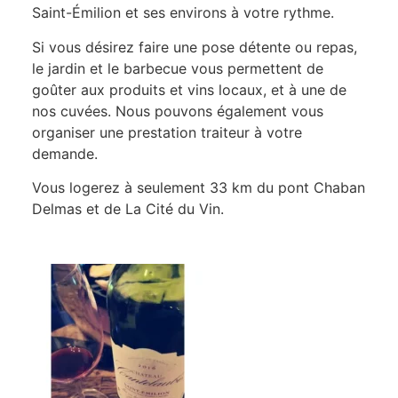
Saint-Émilion et ses environs à votre rythme.
Si vous désirez faire une pose détente ou repas,
le jardin et le barbecue vous permettent de
goûter aux produits et vins locaux, et à une de
nos cuvées. Nous pouvons également vous
organiser une prestation traiteur à votre
demande.
Vous logerez à seulement 33 km du pont Chaban
Delmas et de La Cité du Vin.