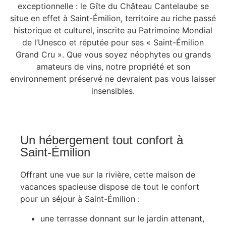
exceptionnelle : le Gîte du Château Cantelaube se
situe en effet à Saint-Émilion, territoire au riche passé
historique et culturel, inscrite au Patrimoine Mondial
de l’Unesco et réputée pour ses « Saint-Émilion
Grand Cru ». Que vous soyez néophytes ou grands
amateurs de vins, notre propriété et son
environnement préservé ne devraient pas vous laisser
insensibles.
Un hébergement tout confort à
Saint-Émilion
Offrant une vue sur la rivière, cette maison de
vacances spacieuse dispose de tout le confort
pour un séjour à Saint-Émilion :
une terrasse donnant sur le jardin attenant,