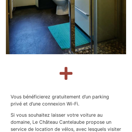
Vous bénéficierez gratuitement d’un parking
privé et d’une connexion Wi-Fi.
Si vous souhaitez laisser votre voiture au
domaine, Le Château Cantelaube propose un
service de location de vélos, avec lesquels visiter