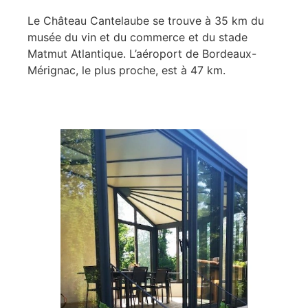
Le Château Cantelaube se trouve à 35 km du
musée du vin et du commerce et du stade
Matmut Atlantique. L’aéroport de Bordeaux-
Mérignac, le plus proche, est à 47 km.