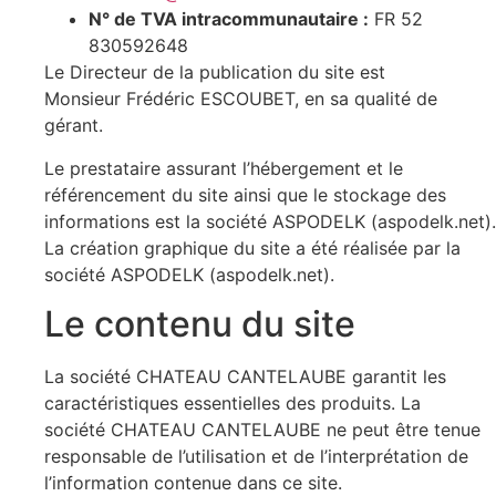
N° de TVA intracommunautaire :
FR 52
830592648
Le Directeur de la publication du site est
Monsieur Frédéric ESCOUBET, en sa qualité de
gérant.
Le prestataire assurant l’hébergement et le
référencement du site ainsi que le stockage des
informations est la société ASPODELK (aspodelk.net).
La création graphique du site a été réalisée par la
société ASPODELK (aspodelk.net).
Le contenu du site
La société CHATEAU CANTELAUBE garantit les
caractéristiques essentielles des produits. La
société CHATEAU CANTELAUBE ne peut être tenue
responsable de l’utilisation et de l’interprétation de
l’information contenue dans ce site.