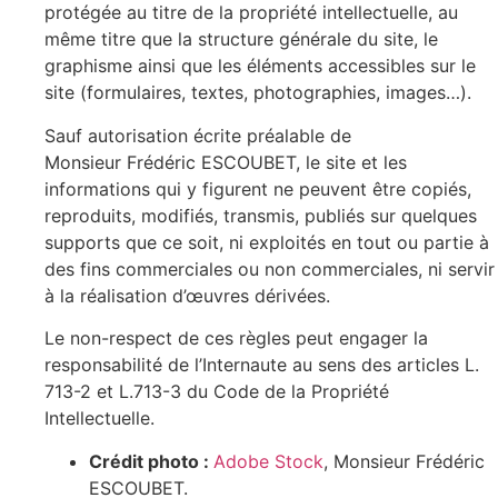
protégée au titre de la propriété intellectuelle, au
même titre que la structure générale du site, le
graphisme ainsi que les éléments accessibles sur le
site (formulaires, textes, photographies, images…).
Sauf autorisation écrite préalable de
Monsieur Frédéric ESCOUBET, le site et les
informations qui y figurent ne peuvent être copiés,
reproduits, modifiés, transmis, publiés sur quelques
supports que ce soit, ni exploités en tout ou partie à
des fins commerciales ou non commerciales, ni servir
à la réalisation d’œuvres dérivées.
Le non-respect de ces règles peut engager la
responsabilité de l’Internaute au sens des articles L.
713-2 et L.713-3 du Code de la Propriété
Intellectuelle.
Crédit photo :
Adobe Stock
, Monsieur Frédéric
ESCOUBET.