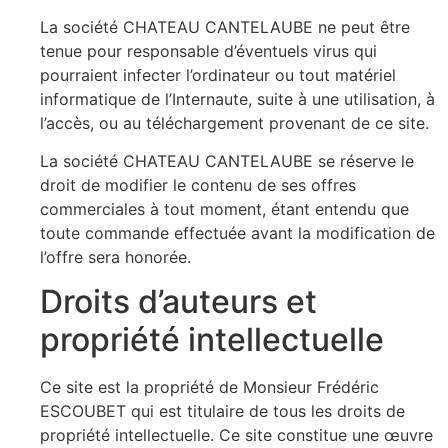
La société CHATEAU CANTELAUBE ne peut être
tenue pour responsable d’éventuels virus qui
pourraient infecter l’ordinateur ou tout matériel
informatique de l’Internaute, suite à une utilisation, à
l’accès, ou au téléchargement provenant de ce site.
La société CHATEAU CANTELAUBE se réserve le
droit de modifier le contenu de ses offres
commerciales à tout moment, étant entendu que
toute commande effectuée avant la modification de
l’offre sera honorée.
Droits d’auteurs et
propriété intellectuelle
Ce site est la propriété de Monsieur Frédéric
ESCOUBET qui est titulaire de tous les droits de
propriété intellectuelle. Ce site constitue une œuvre