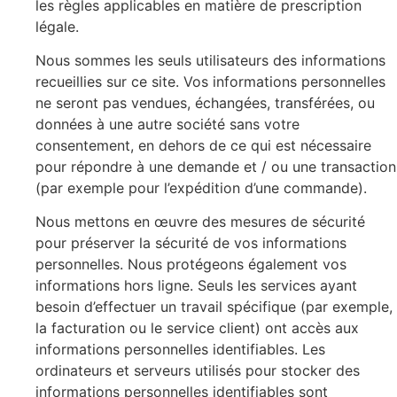
les règles applicables en matière de prescription
légale.
Nous sommes les seuls utilisateurs des informations
recueillies sur ce site. Vos informations personnelles
ne seront pas vendues, échangées, transférées, ou
données à une autre société sans votre
consentement, en dehors de ce qui est nécessaire
pour répondre à une demande et / ou une transaction
(par exemple pour l’expédition d’une commande).
Nous mettons en œuvre des mesures de sécurité
pour préserver la sécurité de vos informations
personnelles. Nous protégeons également vos
informations hors ligne. Seuls les services ayant
besoin d’effectuer un travail spécifique (par exemple,
la facturation ou le service client) ont accès aux
informations personnelles identifiables. Les
ordinateurs et serveurs utilisés pour stocker des
informations personnelles identifiables sont