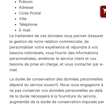
Prénom
Adresse
Code Postal
Ville
Téléphone
E-mail
Le traitement de ces données nous permet d’assurer
la gestion de notre relation commerciale, de
personnaliser votre expérience et répondre à vos
besoins individuels, vous fournir des informations
personnalisées, améliorer le service client et vos
besoins de prise en charge, et vous contacter par e-
mail.
La durée de conservation des données personnelles
dépend du service souscrit. Nous nous engageons à
ne pas conserver vos données personnelles au-delà
de la durée nécessaire à la fourniture du service,
augmentée de la durée de conservation imposée par