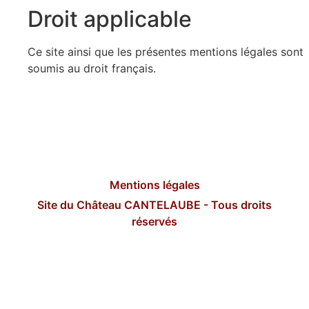
Droit applicable
Ce site ainsi que les présentes mentions légales sont
soumis au droit français.
Mentions légales
Site du Château CANTELAUBE - Tous droits
réservés