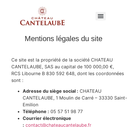
Mentions légales du site
Ce site est la propriété de la société CHATEAU
CANTELAUBE, SAS au capital de 100 000,00 €,
RCS Libourne B 830 592 648, dont les coordonnées
sont :
Adresse du siège social :
CHATEAU
CANTELAUBE, 1 Moulin de Carré – 33330 Saint-
Emilion
Téléphone :
05 57 51 98 77
Courrier électronique
:
contact@chateaucantelaube.fr