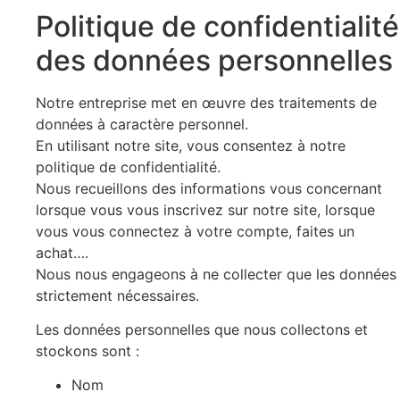
Politique de confidentialité
des données personnelles
Notre entreprise met en œuvre des traitements de
données à caractère personnel.
En utilisant notre site, vous consentez à notre
politique de confidentialité.
Nous recueillons des informations vous concernant
lorsque vous vous inscrivez sur notre site, lorsque
vous vous connectez à votre compte, faites un
achat….
Nous nous engageons à ne collecter que les données
strictement nécessaires.
Les données personnelles que nous collectons et
stockons sont :
Nom