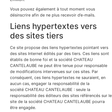
Vous pouvez également à tout moment vous
désinscrire afin de ne plus recevoir d’e-mails.
Liens hypertextes vers
des sites tiers
Ce site propose des liens hypertextes pointant vers
des sites Internet édités par des tiers. Ces liens sont
établis de bonne foi et la société CHATEAU
CANTELAUBE ne peut être tenue pour responsable
de modifications intervenues sur ces sites. Par
conséquent, ces liens hypertextes ne sauraient, en
aucun cas, engager la responsabilité de la
société CHATEAU CANTELAUBE : seule la
responsabilité des éditeurs des sites référencés sur le
site de la société CHATEAU CANTELAUBE pourra
être engagée.