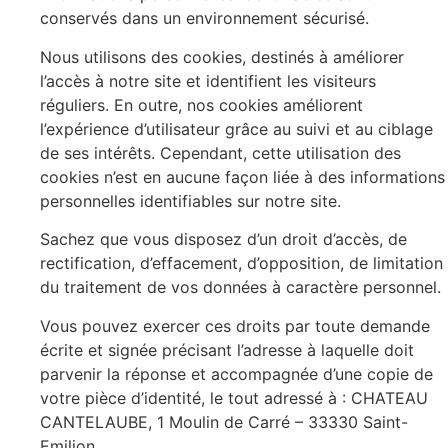
conservés dans un environnement sécurisé.
Nous utilisons des cookies, destinés à améliorer
l’accès à notre site et identifient les visiteurs
réguliers. En outre, nos cookies améliorent
l’expérience d’utilisateur grâce au suivi et au ciblage
de ses intérêts. Cependant, cette utilisation des
cookies n’est en aucune façon liée à des informations
personnelles identifiables sur notre site.
Sachez que vous disposez d’un droit d’accès, de
rectification, d’effacement, d’opposition, de limitation
du traitement de vos données à caractère personnel.
Vous pouvez exercer ces droits par toute demande
écrite et signée précisant l’adresse à laquelle doit
parvenir la réponse et accompagnée d’une copie de
votre pièce d’identité, le tout adressé à : CHATEAU
CANTELAUBE, 1 Moulin de Carré – 33330 Saint-
Emilion.