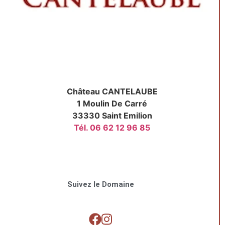
Château CANTELAUBE
1 Moulin De Carré
33330 Saint Emilion
Tél. 06 62 12 96 85
Suivez le Domaine