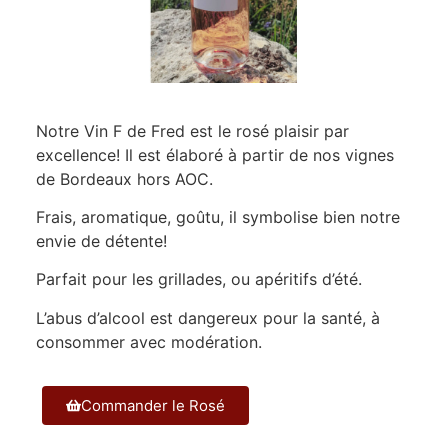
Notre Vin F de Fred est le rosé plaisir par
excellence! Il est élaboré à partir de nos vignes
de Bordeaux hors AOC.
Frais, aromatique, goûtu, il symbolise bien notre
envie de détente!
Parfait pour les grillades, ou apéritifs d’été.
L’abus d’alcool est dangereux pour la santé, à
consommer avec modération.
Commander le Rosé