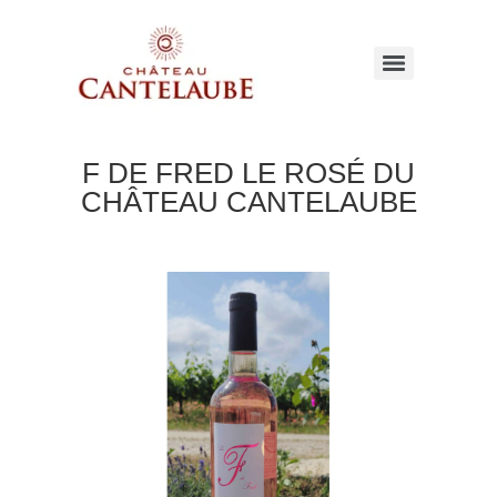
F DE FRED LE ROSÉ DU
CHÂTEAU CANTELAUBE