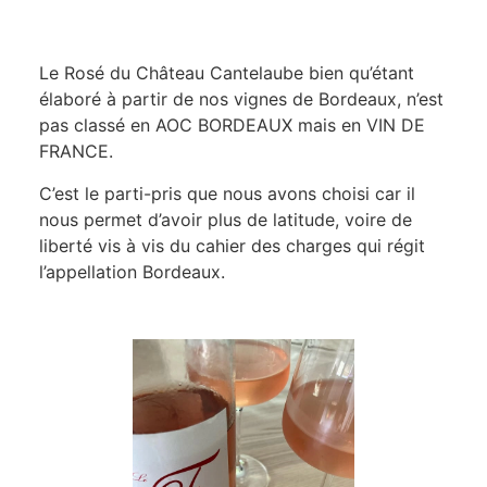
Le Rosé du Château Cantelaube bien qu’étant
élaboré à partir de nos vignes de Bordeaux, n’est
pas classé en AOC BORDEAUX mais en VIN DE
FRANCE.
C’est le parti-pris que nous avons choisi car il
nous permet d’avoir plus de latitude, voire de
liberté vis à vis du cahier des charges qui régit
l’appellation Bordeaux.