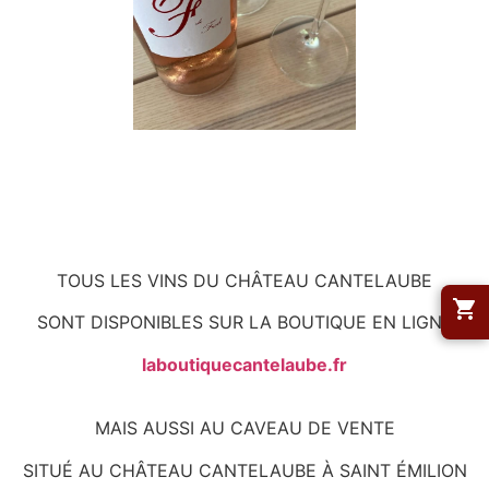
TOUS LES VINS DU CHÂTEAU CANTELAUBE
SONT DISPONIBLES SUR LA BOUTIQUE EN LIGNE
laboutiquecantelaube.fr
MAIS AUSSI AU CAVEAU DE VENTE
SITUÉ AU CHÂTEAU CANTELAUBE À SAINT ÉMILION