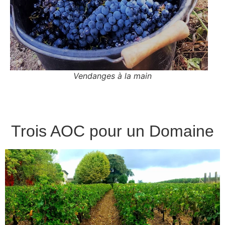
Vendanges à la main
Trois AOC pour un Domaine