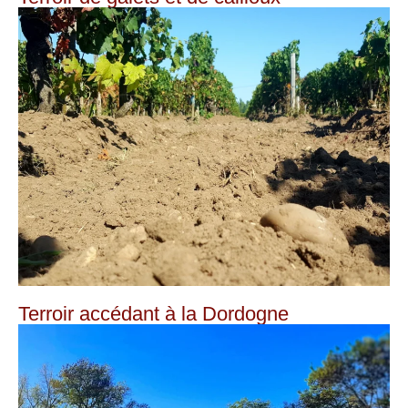
Terroir accédant à la Dordogne