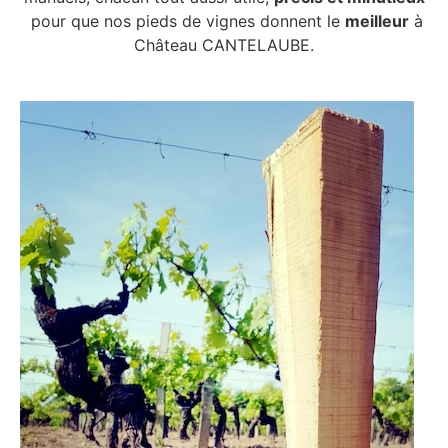
pour que nos pieds de vignes donnent le
meilleur
à
Château CANTELAUBE.