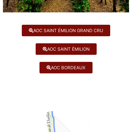
AOC SAINT ÉMILION GRAND CRU
AOC SAINT ÉMILION
AOC BORDEAUX