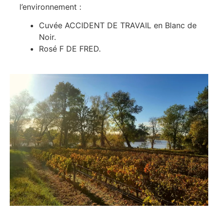
l’environnement :
Cuvée ACCIDENT DE TRAVAIL en Blanc de
Noir.
Rosé F DE FRED.