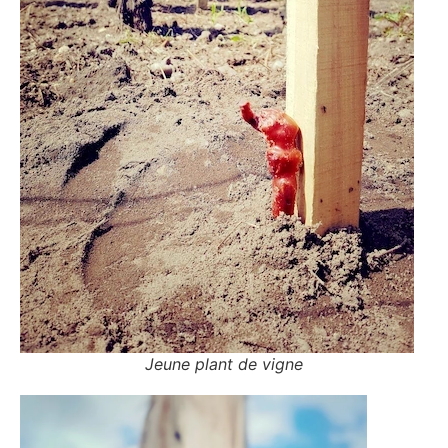
Jeune plant de vigne