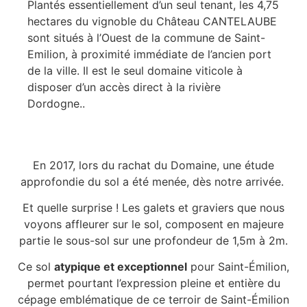
Plantés essentiellement d’un seul tenant, les 4,75
hectares du vignoble du Château CANTELAUBE
sont situés à l’Ouest de la commune de Saint-
Emilion, à proximité immédiate de l’ancien port
de la ville. Il est le seul domaine viticole à
disposer d’un accès direct à la rivière
Dordogne..
En 2017, lors du rachat du Domaine, une étude
approfondie du sol a été menée, dès notre arrivée.
Et quelle surprise ! Les galets et graviers que nous
voyons affleurer sur le sol, composent en majeure
partie le sous-sol sur une profondeur de 1,5m à 2m.
Ce sol
atypique et exceptionnel
pour Saint-Émilion,
permet pourtant l’expression pleine et entière du
cépage emblématique de ce terroir de Saint-Émilion