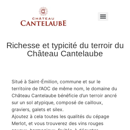
Richesse et typicité du terroir du
Château Cantelaube
Situé à Saint-Émilion, commune et sur le
territoire de l’AOC de même nom, le domaine du
Château Cantelaube bénéficie d’un terroir ancré
sur un sol atypique, composé de cailloux,
graviers, galets et silex.
Ajoutez à cela toutes les qualités du cépage
Merlot, et vous trouverez des vins rouges