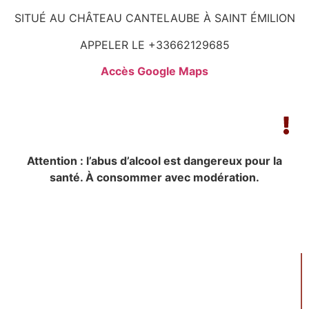
SITUÉ AU CHÂTEAU CANTELAUBE À SAINT ÉMILION
APPELER LE +33662129685
Accès Google Maps
Attention : l’abus d’alcool est dangereux pour la
santé. À consommer avec modération.