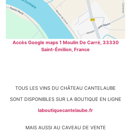
Accès Google maps 1 Moulin De Carré, 33330
Saint-Émilion, France
TOUS LES VINS DU CHÂTEAU CANTELAUBE
SONT DISPONIBLES SUR LA BOUTIQUE EN LIGNE
laboutiquecantelaube.fr
MAIS AUSSI AU CAVEAU DE VENTE