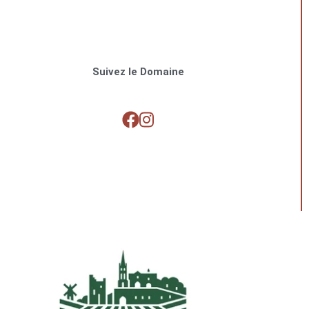
Suivez le Domaine