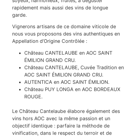
soyeux, harmonieux, fruités, à déguster
rapidement mais aussi des vins de longue
garde.
Vignerons artisans de ce domaine viticole de
nous vous proposons des vins authentiques en
Appellation d’Origine Contrôlée :
Château CANTELAUBE en AOC SAINT
ÉMILION GRAND CRU.
Château CANTELAUBE, Cuvée Tradition en
AOC SAINT ÉMILION GRAND CRU.
AUTENTICA en AOC SAINT ÉMILION.
Château PUY LONGA en AOC BORDEAUX
ROUGE.
Le Château Cantelaube élabore également des
vins hors AOC avec la même passion et un
objectif identique : parfaire la méthode de
vinification, dans le respect du terroir et de