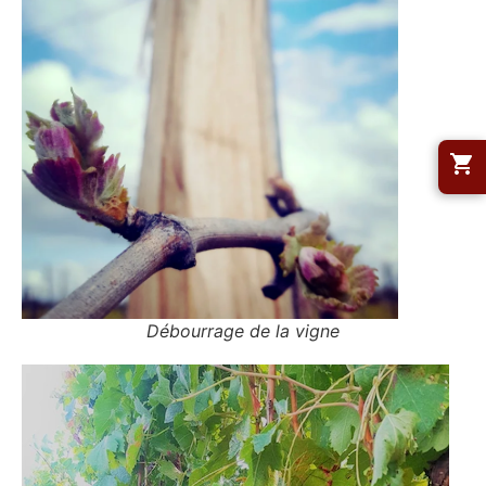
Débourrage de la vigne