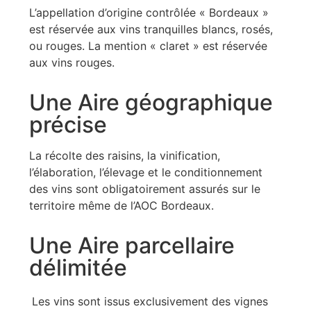
L’appellation d’origine contrôlée « Bordeaux »
est réservée aux vins tranquilles blancs, rosés,
ou rouges. La mention « claret » est réservée
aux vins rouges.
Une Aire géographique
précise
La récolte des raisins, la vinification,
l’élaboration, l’élevage et le conditionnement
des vins sont obligatoirement assurés sur le
territoire même de l’AOC Bordeaux.
Une Aire parcellaire
délimitée
Les vins sont issus exclusivement des vignes