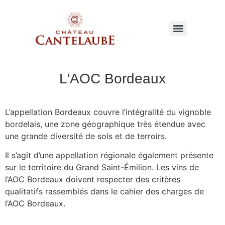
L'AOC Bordeaux
L’appellation Bordeaux couvre l’intégralité du vignoble
bordelais, une zone géographique très étendue avec
une grande diversité de sols et de terroirs.
Il s’agit d’une appellation régionale également présente
sur le territoire du Grand Saint-Émilion. Les vins de
l’AOC Bordeaux doivent respecter des critères
qualitatifs rassemblés dans le cahier des charges de
l’AOC Bordeaux.