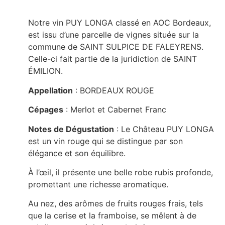
Notre vin PUY LONGA classé en AOC Bordeaux,
est issu d’une parcelle de vignes située sur la
commune de SAINT SULPICE DE FALEYRENS.
Celle-ci fait partie de la juridiction de SAINT
ÉMILION.
Appellation
: BORDEAUX ROUGE
Cépages
: Merlot et Cabernet Franc
Notes de Dégustation
: Le Château PUY LONGA
est un vin rouge qui se distingue par son
élégance et son équilibre.
À l’œil, il présente une belle robe rubis profonde,
promettant une richesse aromatique.
Au nez, des arômes de fruits rouges frais, tels
que la cerise et la framboise, se mêlent à de