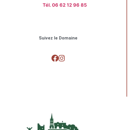
Tél. 06 62 12 96 85
Suivez le Domaine