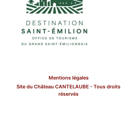
Mentions légales
Site du Château CANTELAUBE - Tous droits
réservés