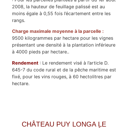
2008, la hauteur de feuillage palissé est au
moins égale à 0,55 fois l’écartement entre les
rangs.
Charge maximale moyenne à la parcelle :
9500 kilogrammes par hectare pour les vignes
présentant une densité à la plantation inférieure
à 4000 pieds par hectare..
Rendement
: Le rendement visé à l’article D.
645-7 du code rural et de la pêche maritime est
fixé, pour les vins rouges, à 60 hectolitres par
hectare.
CHÂTEAU PUY LONGA LE