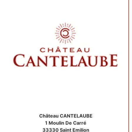
Château CANTELAUBE
1 Moulin De Carré
33330 Saint Emilion