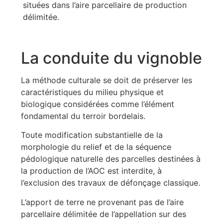
situées dans l’aire parcellaire de production
délimitée.
La conduite du vignoble
La méthode culturale se doit de préserver les
caractéristiques du milieu physique et
biologique considérées comme l’élément
fondamental du terroir bordelais.
Toute modification substantielle de la
morphologie du relief et de la séquence
pédologique naturelle des parcelles destinées à
la production de l’AOC est interdite, à
l’exclusion des travaux de défonçage classique.
L’apport de terre ne provenant pas de l’aire
parcellaire délimitée de l’appellation sur des