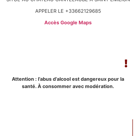
APPELER LE +33662129685
Accès Google Maps
Attention : l’abus d’alcool est dangereux pour la
santé. À consommer avec modération.