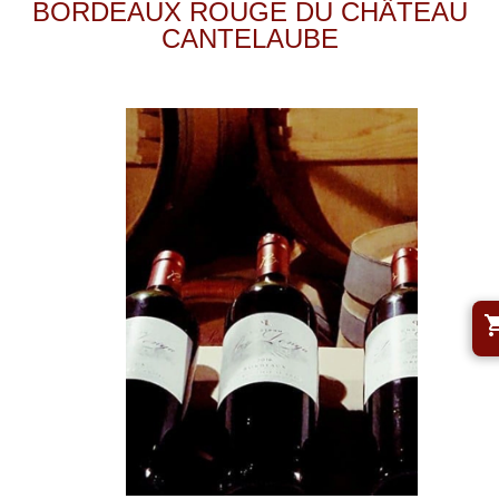
BORDEAUX ROUGE DU CHÂTEAU
CANTELAUBE