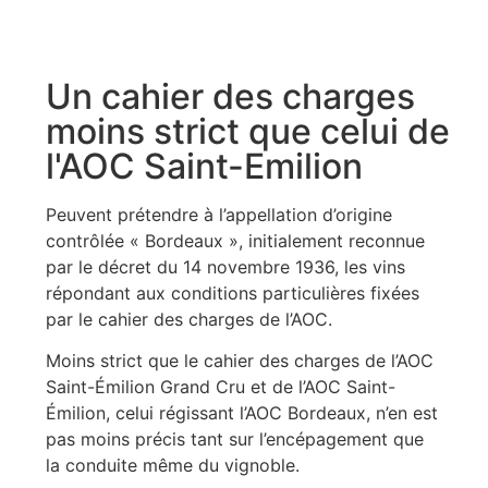
Un cahier des charges
moins strict que celui de
l'AOC Saint-Emilion
Peuvent prétendre à l’appellation d’origine
contrôlée « Bordeaux », initialement reconnue
par le décret du 14 novembre 1936, les vins
répondant aux conditions particulières fixées
par le cahier des charges de l’AOC.
Moins strict que le cahier des charges de l’AOC
Saint-Émilion Grand Cru et de l’AOC Saint-
Émilion, celui régissant l’AOC Bordeaux, n’en est
pas moins précis tant sur l’encépagement que
la conduite même du vignoble.