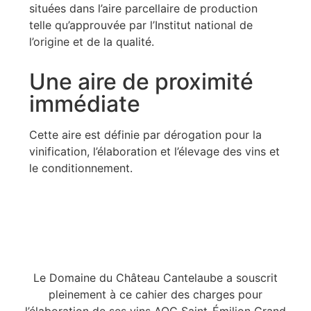
situées dans l’aire parcellaire de production
telle qu’approuvée par l’Institut national de
l’origine et de la qualité.
Une aire de proximité
immédiate
Cette aire est définie par dérogation pour la
vinification, l’élaboration et l’élevage des vins et
le conditionnement.
Le Domaine du Château Cantelaube a souscrit
pleinement à ce cahier des charges pour