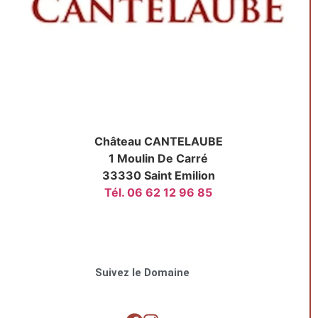
Château CANTELAUBE
1 Moulin De Carré
33330 Saint Emilion
Tél. 06 62 12 96 85
Suivez le Domaine