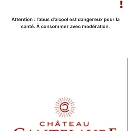
Attention : l’abus d’alcool est dangereux pour la
santé. À consommer avec modération.