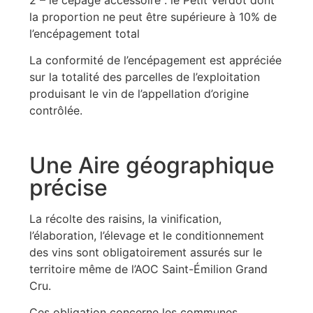
la proportion ne peut être supérieure à 10% de
l’encépagement total
La conformité de l’encépagement est appréciée
sur la totalité des parcelles de l’exploitation
produisant le vin de l’appellation d’origine
contrôlée.
Une Aire géographique
précise
La récolte des raisins, la vinification,
l’élaboration, l’élevage et le conditionnement
des vins sont obligatoirement assurés sur le
territoire même de l’AOC Saint-Émilion Grand
Cru.
Ces obligation concerne les communes