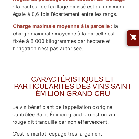
: la hauteur de feuillage palissé est au minimum
égale à 0,6 fois l’écartement entre les rangs.
Charge maximale moyenne à la parcelle :
la
charge maximale moyenne à la parcelle est
fixée à 8 000 kilogrammes par hectare et
l’irrigation n’est pas autorisée.
CARACTÉRISTIQUES ET
PARTICULARITÉS DES VINS SAINT
ÉMILION GRAND CRU
Le vin bénéficiant de l’appellation d’origine
contrôlée Saint Émilion grand cru est un vin
rouge dit tranquille car non effervescent.
C’est le merlot, cépage très largement