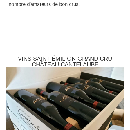
nombre d’amateurs de bon crus.
VINS SAINT ÉMILION GRAND CRU
CHÂTEAU CANTELAUBE