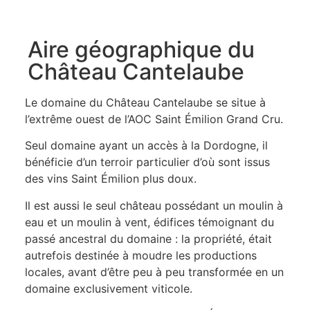
Aire géographique du
Château Cantelaube
Le domaine du Château Cantelaube se situe à
l’extrême ouest de l’AOC Saint Émilion Grand Cru.
Seul domaine ayant un accès à la Dordogne, il
bénéficie d’un terroir particulier d’où sont issus
des vins Saint Émilion plus doux.
Il est aussi le seul château possédant un moulin à
eau et un moulin à vent, édifices témoignant du
passé ancestral du domaine : la propriété, était
autrefois destinée à moudre les productions
locales, avant d’être peu à peu transformée en un
domaine exclusivement viticole.