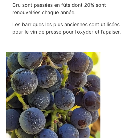
Cru sont passées en fûts dont 20% sont
renouvelées chaque année.
Les barriques les plus anciennes sont utilisées
pour le vin de presse pour l’oxyder et l’apaiser.