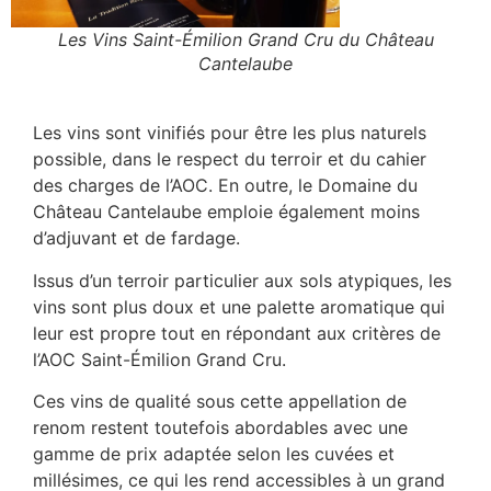
Les Vins Saint-Émilion Grand Cru du Château
Cantelaube
Les vins sont vinifiés pour être les plus naturels
possible, dans le respect du terroir et du cahier
des charges de l’AOC. En outre, le Domaine du
Château Cantelaube emploie également moins
d’adjuvant et de fardage.
Issus d’un terroir particulier aux sols atypiques, les
vins sont plus doux et une palette aromatique qui
leur est propre tout en répondant aux critères de
l’AOC Saint-Émilion Grand Cru.
Ces vins de qualité sous cette appellation de
renom restent toutefois abordables avec une
gamme de prix adaptée selon les cuvées et
millésimes, ce qui les rend accessibles à un grand