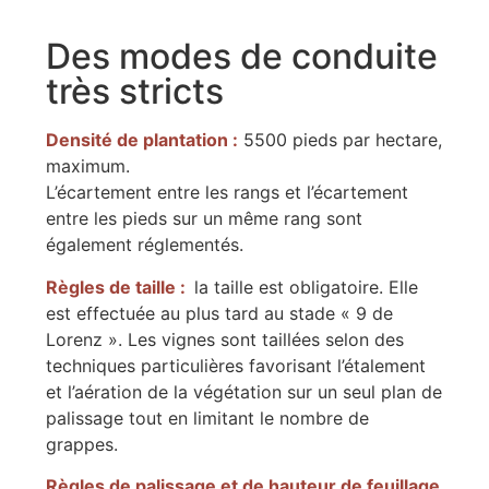
Des modes de conduite
très stricts
Densité de plantation :
5500 pieds par hectare,
maximum.
L’écartement entre les rangs et l’écartement
entre les pieds sur un même rang sont
également réglementés.
Règles de taille :
la taille est obligatoire. Elle
est effectuée au plus tard au stade « 9 de
Lorenz ». Les vignes sont taillées selon des
techniques particulières favorisant l’étalement
et l’aération de la végétation sur un seul plan de
palissage tout en limitant le nombre de
grappes.
Règles de palissage et de hauteur de feuillage