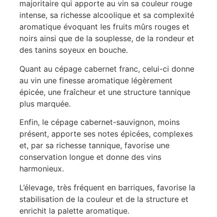
majoritaire qui apporte au vin sa couleur rouge
intense, sa richesse alcoolique et sa complexité
aromatique évoquant les fruits mûrs rouges et
noirs ainsi que de la souplesse, de la rondeur et
des tanins soyeux en bouche.
Quant au cépage cabernet franc, celui-ci donne
au vin une finesse aromatique légèrement
épicée, une fraîcheur et une structure tannique
plus marquée.
Enfin, le cépage cabernet-sauvignon, moins
présent, apporte ses notes épicées, complexes
et, par sa richesse tannique, favorise une
conservation longue et donne des vins
harmonieux.
L’élevage, très fréquent en barriques, favorise la
stabilisation de la couleur et de la structure et
enrichit la palette aromatique.