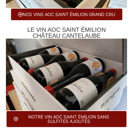
NOS VINS AOC SAINT ÉMILION GRAND CRU
LE VIN AOC SAINT ÉMILION
CHÂTEAU CANTELAUBE
NOTRE VIN AOC SAINT ÉMILION SANS
SULFITES AJOUTÉS