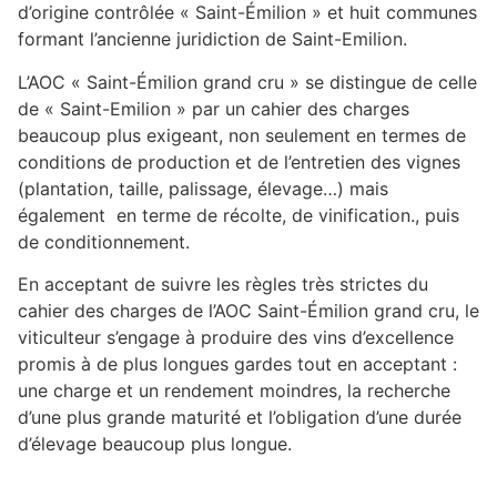
d’origine contrôlée « Saint-Émilion » et huit communes
formant l’ancienne juridiction de Saint-Emilion.
L’AOC « Saint-Émilion grand cru » se distingue de celle
de « Saint-Emilion » par un cahier des charges
beaucoup plus exigeant, non seulement en termes de
conditions de production et de l’entretien des vignes
(plantation, taille, palissage, élevage…) mais
également en terme de récolte, de vinification., puis
de conditionnement.
En acceptant de suivre les règles très strictes du
cahier des charges de l’AOC Saint-Émilion grand cru, le
viticulteur s’engage à produire des vins d’excellence
promis à de plus longues gardes tout en acceptant :
une charge et un rendement moindres, la recherche
d’une plus grande maturité et l’obligation d’une durée
d’élevage beaucoup plus longue.