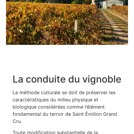
La conduite du vignoble
La méthode culturale se doit de préserver les
caractéristiques du milieu physique et
biologique considérées comme l’élément
fondamental du terroir de Saint Émilion Grand
Cru.
Toute modification substantielle de la