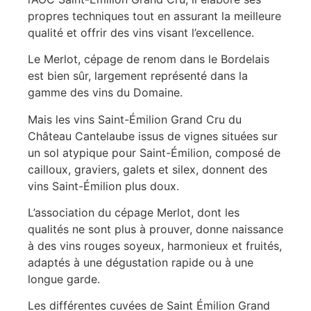
propres techniques tout en assurant la meilleure
qualité et offrir des vins visant l’excellence.
Le Merlot, cépage de renom dans le Bordelais
est bien sûr, largement représenté dans la
gamme des vins du Domaine.
Mais les vins Saint-Émilion Grand Cru du
Château Cantelaube issus de vignes situées sur
un sol atypique pour Saint-Émilion, composé de
cailloux, graviers, galets et silex, donnent des
vins Saint-Émilion plus doux.
L’association du cépage Merlot, dont les
qualités ne sont plus à prouver, donne naissance
à des vins rouges soyeux, harmonieux et fruités,
adaptés à une dégustation rapide ou à une
longue garde.
Les différentes cuvées de Saint Émilion Grand