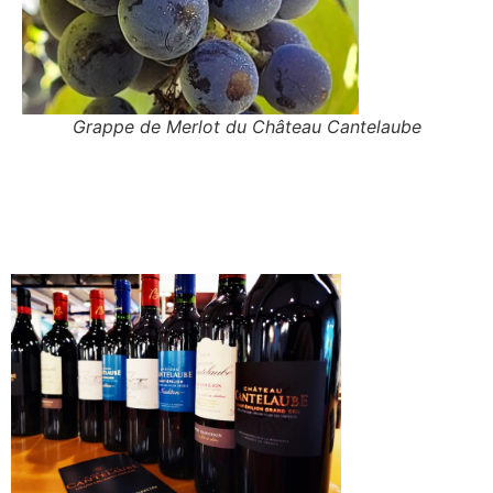
Grappe de Merlot du Château Cantelaube