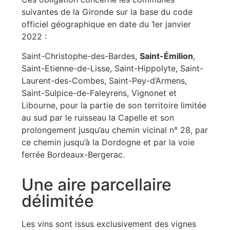
suivantes de la Gironde sur la base du code
officiel géographique en date du 1er janvier
2022 :
Saint-Christophe-des-Bardes,
Saint-Émilion
,
Saint-Etienne-de-Lisse, Saint-Hippolyte, Saint-
Laurent-des-Combes, Saint-Pey-d’Armens,
Saint-Sulpice-de-Faleyrens, Vignonet et
Libourne, pour la partie de son territoire limitée
au sud par le ruisseau la Capelle et son
prolongement jusqu’au chemin vicinal n° 28, par
ce chemin jusqu’à la Dordogne et par la voie
ferrée Bordeaux-Bergerac.
Une aire parcellaire
délimitée
Les vins sont issus exclusivement des vignes