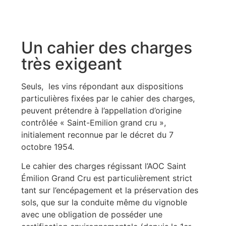
Un cahier des charges
très exigeant
Seuls, les vins répondant aux dispositions
particulières fixées par le cahier des charges,
peuvent prétendre à l’appellation d’origine
contrôlée « Saint-Emilion grand cru »,
initialement reconnue par le décret du 7
octobre 1954.
Le cahier des charges régissant l’AOC Saint
Émilion Grand Cru est particulièrement strict
tant sur l’encépagement et la préservation des
sols, que sur la conduite même du vignoble
avec une obligation de posséder une