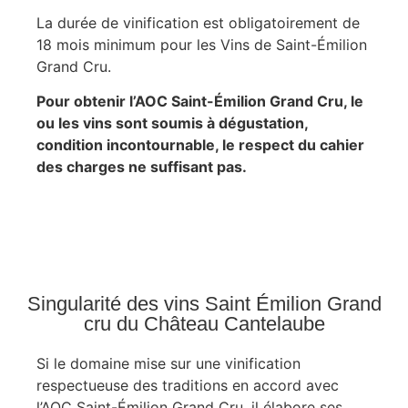
La durée de vinification est obligatoirement de
18 mois minimum pour les Vins de Saint-Émilion
Grand Cru.
Pour obtenir l’AOC Saint-Émilion Grand Cru, le
ou les vins sont soumis à dégustation,
condition incontournable, le respect du cahier
des charges ne suffisant pas.
Singularité des vins Saint Émilion Grand
cru du Château Cantelaube
Si le domaine mise sur une vinification
respectueuse des traditions en accord avec
l’AOC Saint-Émilion Grand Cru, il élabore ses