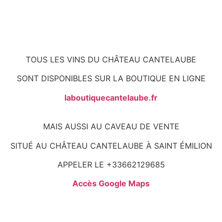
TOUS LES VINS DU CHÂTEAU CANTELAUBE
SONT DISPONIBLES SUR LA BOUTIQUE EN LIGNE
laboutiquecantelaube.fr
MAIS AUSSI AU CAVEAU DE VENTE
SITUÉ AU CHÂTEAU CANTELAUBE À SAINT ÉMILION
APPELER LE +33662129685
Accès Google Maps