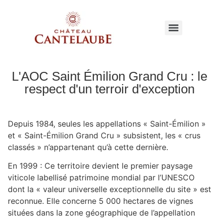
L'AOC Saint Émilion Grand Cru : le
respect d'un terroir d'exception
Depuis 1984, seules les appellations « Saint-Émilion »
et « Saint-Émilion Grand Cru » subsistent, les « crus
classés » n’appartenant qu’à cette dernière.
En 1999 : Ce territoire devient le premier paysage
viticole labellisé patrimoine mondial par l’UNESCO
dont la « valeur universelle exceptionnelle du site » est
reconnue. Elle concerne 5 000 hectares de vignes
situées dans la zone géographique de l’appellation