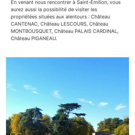
En venant nous rencontrer à Saint-Émilion, vous
aurez aussi la possibilité de visiter les
propriétées situées aux alentours : Château
CANTENAC, Château LESCOURS, Château
MONTBOUSQUET, Château PALAIS CARDINAL,
Château PIGANEAU.