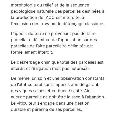
morphologie du relief et de la séquence
pédologique naturelle des parcelles destinées à
la production de l’AOC est interdite, à
l’exclusion des travaux de défonçage classique.
L’apport de terre ne provenant pas de l’aire
parcellaire délimitée de l’appellation sur des
parcelles de l’aire parcellaire délimitée est
formellement interdit.
Le désherbage chimique total des parcelles est
interdit et l’irrigation n’est pas autorisée.
De même, un soin et une observation constants
de l’état cultural sont imposés afin de garantir
des vignes saines et en bonne santé. Ainsi,
aucune parcelle ne doit être laissée à l’abandon.
Le viticulteur s’engage dans une gestion
durable et pérenne de ses parcelles.